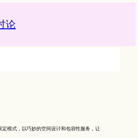
论‌
限定模式，以巧妙的空间设计和包容性服务，让