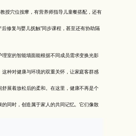
医教授穴位按摩，有营养师指导儿童餐搭配，还有
产后修复与婴儿抚触”同步课程，甚至还有协助隔
护理室的智能墙面能根据不同成员需求变换光影
。这种对健康与环境的双重关怀，让家庭客群感
间舒展着放松后的柔和。在这里，健康不再是个
康的同时，创造属于家人的共同记忆。它们像散